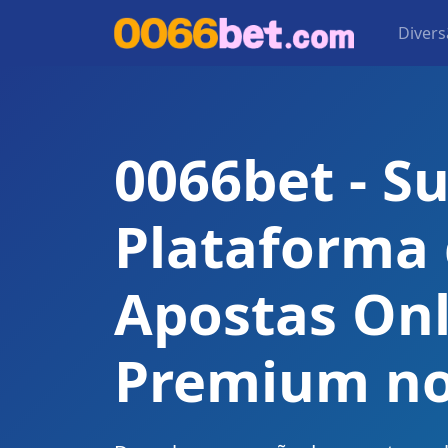
Diver
0066bet - S
Plataforma
Apostas Onl
Premium no 